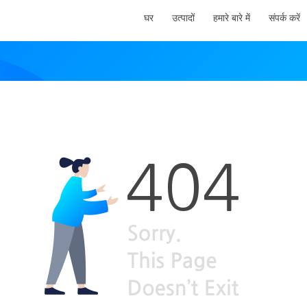
घर
उत्पादों
हमारे बारे में
संपर्क करें