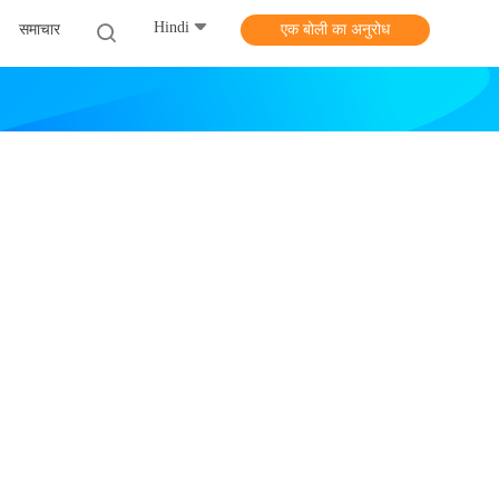
Hindi
समाचार
एक बोली का अनुरोध