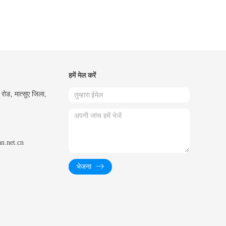
हमें मेल करें
रोड, मात्सुए जिला,
an.net.cn
भेजना