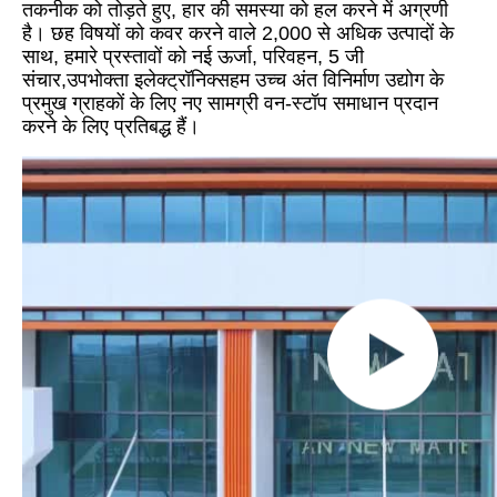
तकनीक को तोड़ते हुए, हार की समस्या को हल करने में अग्रणी
है। छह विषयों को कवर करने वाले 2,000 से अधिक उत्पादों के
साथ, हमारे प्रस्तावों को नई ऊर्जा, परिवहन, 5 जी
संचार,उपभोक्ता इलेक्ट्रॉनिक्सहम उच्च अंत विनिर्माण उद्योग के
प्रमुख ग्राहकों के लिए नए सामग्री वन-स्टॉप समाधान प्रदान
करने के लिए प्रतिबद्ध हैं।