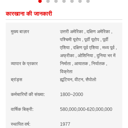
कारखाना की जानकारी
मुख्य बाज़ार
उत्तरी अमेरिका , दक्षिण अमेरिका ,
पश्चिमी यूरोप , पूर्वी यूरोप , पूर्वी
एशिया , दक्षिण पूर्व एशिया , मध्य पूर्व ,
अफ्रीका , ओशिनिया , दुनिया भर में
व्यापार के प्रकार
निर्माता , आयातक , निर्यातक ,
विक्रेता
ब्रांड्स
ह्यूटियन, वीटन, सैपोलो
कर्मचारियों की संख्या:
1800~2000
वार्षिक बिक्री:
580,000,000-620,000,000
स्थापित वर्ष:
1977