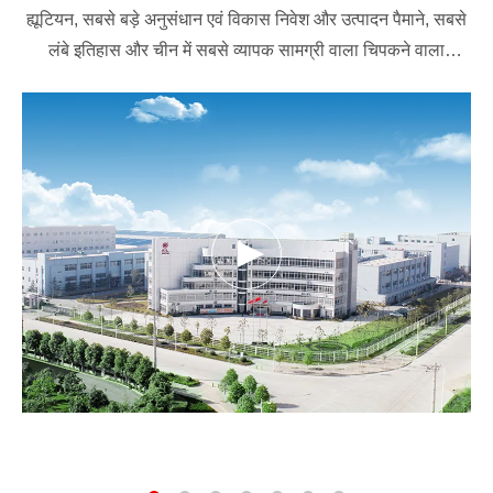
ह्यूटियन, सबसे बड़े अनुसंधान एवं विकास निवेश और उत्पादन पैमाने, सबसे
लंबे इतिहास और चीन में सबसे व्यापक सामग्री वाला चिपकने वाला
आपूर्तिकर्ता