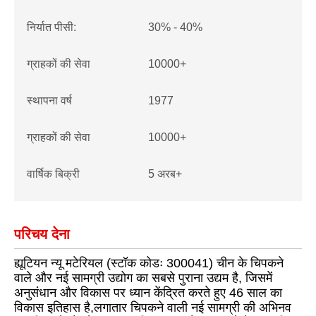
निर्यात पीसी:
30% - 40%
ग्राहकों की सेवा
10000+
स्थापना वर्ष
1977
ग्राहकों की सेवा
10000+
वार्षिक बिक्री
5 अरब+
परिचय देना
ह्यूटियन न्यू मटेरियल (स्टॉक कोडः 300041) चीन के चिपकने
वाले और नई सामग्री उद्योग का सबसे पुराना उद्यम है, जिसमें
अनुसंधान और विकास पर ध्यान केंद्रित करते हुए 46 साल का
विकास इतिहास है,लगातार चिपकने वाली नई सामग्री की अभिनव