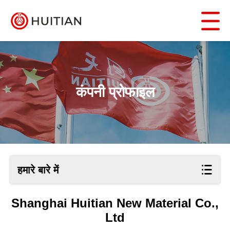
कंपनी प्रोफाइल
हमारे बारे में
Shanghai Huitian New Material Co.,
Ltd