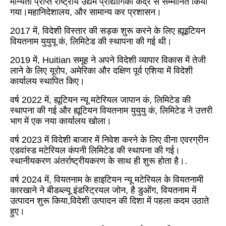
मान्यता प्राप्त राष्ट्रीय उद्यम प्रौद्योगिकी केंद्र से सम्मानित किया
गया।महानिदेशालय, और सामान्य कर प्रशासन।
2017 में, विदेशी विस्तार की सड़क शुरू करने के लिए ह्यूइटियन
वियतनाम युयुयू कं, लिमिटेड की स्थापना की गई थी।
2019 में, Huitian समूह ने अपने विदेशी व्यापार विकास में तेजी
लाने के लिए यूरोप, अमेरिका और दक्षिण पूर्व एशिया में विदेशी
कार्यालय स्थापित किए।
वर्ष 2022 में, ह्यूटियन न्यू मटेरियल जापान कं, लिमिटेड की
स्थापना की गई और ह्यूटियन वियतनाम युयुयु कं, लिमिटेड ने उत्तरी
भाग में एक नया कार्यालय खोला।
वर्ष 2023 में विदेशी बाजार में निवेश करने के लिए वीना एवरग्रीन
एडवांस्ड मटेरियल कंपनी लिमिटेड की स्थापना की गई।
स्थानीयकरण अंतर्राष्ट्रीयकरण के साथ ही शुरू होता है।
.
वर्ष 2024 में
, वियतनाम के हाइटियन न्यू मटेरियल के वियतनामी
कारखाने ने बीडब्ल्यू इंडस्ट्रियल जोन, है डुओंग, वियतनाम में
उत्पादन शुरू किया,
विदेशी उत्पादन की दिशा में पहला कदम उठाते
हुए।