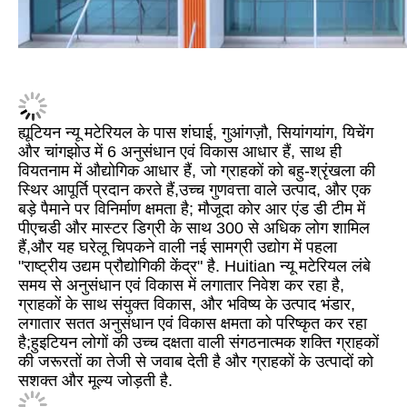
ह्यूटियन न्यू मटेरियल के पास शंघाई, गुआंगज़ौ, सियांगयांग, यिचेंग
और चांगझोउ में 6 अनुसंधान एवं विकास आधार हैं, साथ ही
वियतनाम में औद्योगिक आधार हैं, जो ग्राहकों को बहु-श्रृंखला की
स्थिर आपूर्ति प्रदान करते हैं,उच्च गुणवत्ता वाले उत्पाद, और एक
बड़े पैमाने पर विनिर्माण क्षमता है; मौजूदा कोर आर एंड डी टीम में
पीएचडी और मास्टर डिग्री के साथ 300 से अधिक लोग शामिल
हैं,और यह घरेलू चिपकने वाली नई सामग्री उद्योग में पहला
"राष्ट्रीय उद्यम प्रौद्योगिकी केंद्र" है. Huitian न्यू मटेरियल लंबे
समय से अनुसंधान एवं विकास में लगातार निवेश कर रहा है,
ग्राहकों के साथ संयुक्त विकास, और भविष्य के उत्पाद भंडार,
लगातार सतत अनुसंधान एवं विकास क्षमता को परिष्कृत कर रहा
है;हुइटियन लोगों की उच्च दक्षता वाली संगठनात्मक शक्ति ग्राहकों
की जरूरतों का तेजी से जवाब देती है और ग्राहकों के उत्पादों को
सशक्त और मूल्य जोड़ती है.