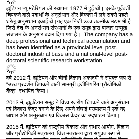
ह्यूटियन न्यू मटेरियल की स्थापना 1977 में हुई थी। इसके पूर्ववर्ती
चिपकने वाले पदार्थों के अनुसंधान और विकास में लगे सबसे पहले
घरेलू अनुसंधान इकाई थे।यह एक निजी उच्च तकनीक उद्यम भी है
जिसे देश के अनुसंधान संस्थानों के एक समूह द्वारा बाजार उन्मुख
संचालन के अनुसार बदल दिया गया है।. The company has a
deep professional and technical accumulation and
has been identified as a provincial-level post-
doctoral industrial base and a national-level post-
doctoral scientific research workstation.
वर्ष 2012 में, ह्यूटियन और चीनी विज्ञान अकादमी ने संयुक्त रूप से
"उच्च प्रदर्शन चिपकने वाली सामग्री इंजीनियरिंग प्रौद्योगिकी
केंद्र" स्थापित किया।
2013 में, ह्यूइटियन समूह ने विश्व स्तरीय चिपकने वाले अनुसंधान
एवं विकास केंद्र बनाने के लिए अपने शंघाई मुख्यालय में एक नए
आधार और अनुसंधान एवं विकास केंद्र का उद्घाटन किया।
2015 में, ह्यूटियन को राष्ट्रीय विकास और सुधार आयोग, विज्ञान
और प्रौद्योगिकी मंत्रालय, वित्त मंत्रालय द्वारा संयुक्त रूप से