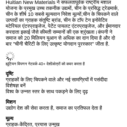
Huitian New Materials ने सफलतापूर्वक राष्ट्रीय मशाल
योजना के प्रमुख उच्च तकनीक उद्यमों, चीन के प्रसिद्ध ट्रेडमार्क,
चीन के शीर्ष 10 सबसे मूल्यवान निवेश मूल्यों,चीन के चिपकने वाले
उत्पादों का ग्राहक संतुष्टि ब्रांड, चीन के टॉप टेन इनोवेटिव
मटेरियल एंटरप्राइजेज, पेटेंट पायलट एंटरप्राइजेज, और ईमानदार
करदाता इकाई जैसे कीमती सम्मानों की एक श्रृंखला।कंपनी ने
समाज को 20 मिलियन युआन से अधिक का दान दिया है और दो
बार "चीनी चैरिटी के लिए उत्कृष्ट योगदान पुरस्कार" जीता है.
ह्यूटियन विपणन नेटवर्क 40+ देशों/क्षेत्रों को कवर करता है
दृष्टि
ग्राहकों के लिए चिपकने वाले और नई सामग्रियों में पसंदीदा
विशेषज्ञ बनें
विश्व के उन्नत स्तर के साथ पकड़ने के लिए दृढ़
मिशन
उद्योग देश की सेवा करता है, समाज का प्रतिफल देता है
मूल्य
ग्राहक-केंद्रित, प्रयास उन्मुख