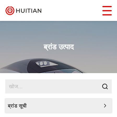
ब्रांड उत्पाद
ब्रांड सूची