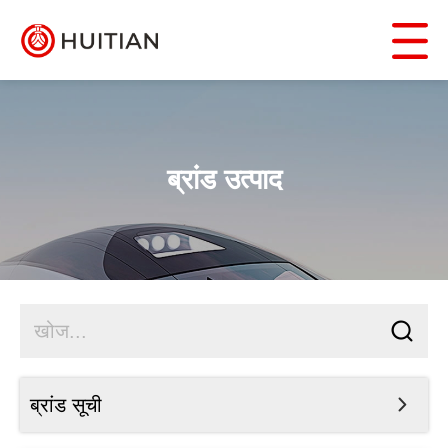
ब्रांड उत्पाद
ब्रांड सूची