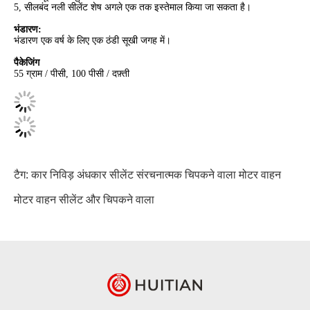
5, सीलबंद नली सीलेंट शेष अगले एक तक इस्तेमाल किया जा सकता है।
भंडारण:
भंडारण एक वर्ष के लिए एक ठंडी सूखी जगह में।
पैकेजिंग
55 ग्राम / पीसी, 100 पीसी / दफ़्ती
टैग:
कार निविड़ अंधकार सीलेंट
संरचनात्मक चिपकने वाला मोटर वाहन
मोटर वाहन सीलेंट और चिपकने वाला