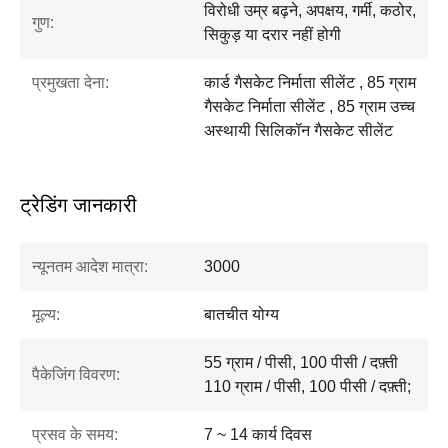
विरोधी उम्र बढ़ने, अपक्षय, गर्मी, कठोर,
गुण:
सिकुड़ या दरार नहीं होगी
प्रमुखता देना:
कार्ड गैसकेट निर्माता सीलेंट , 85 ग्राम
गैसकेट निर्माता सीलेंट , 85 ग्राम उच्च
अस्थायी सिलिकॉन गैसकेट सीलेंट
ट्रेडिंग जानकारी
न्यूनतम आदेश मात्रा:
3000
मूल्य:
बातचीत योग्य
55 ग्राम / पीसी, 100 पीसी / दफ़्ती
पैकेजिंग विवरण:
110 ग्राम / पीसी, 100 पीसी / दफ़्ती;
प्रसव के समय:
7 ~ 14 कार्य दिवस