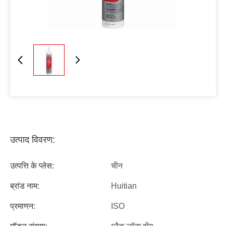
उत्पाद विवरण:
उत्पत्ति के प्लेस:
चीन
ब्रांड नाम:
Huitian
प्रमाणन:
ISO