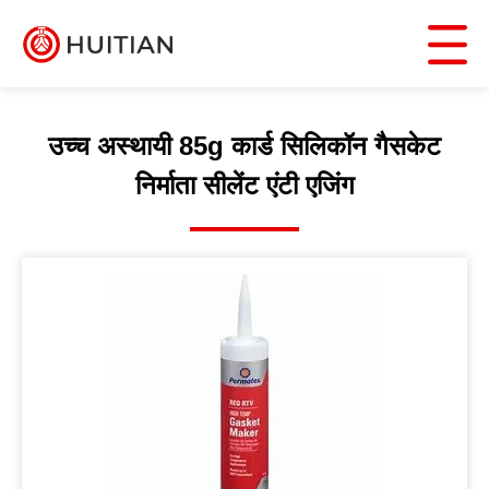
उच्च अस्थायी 85g कार्ड सिलिकॉन गैसकेट
निर्माता सीलेंट एंटी एजिंग