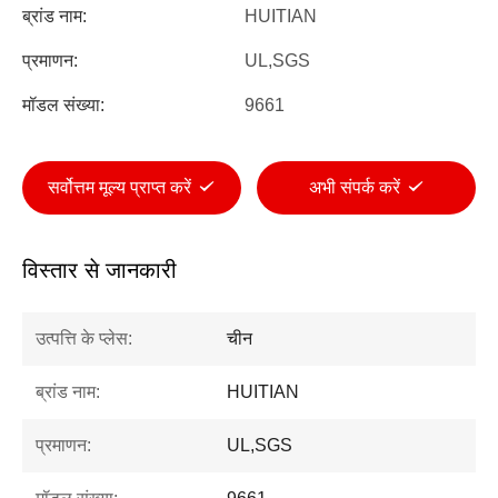
ब्रांड नाम:
HUITIAN
प्रमाणन:
UL,SGS
मॉडल संख्या:
9661
सर्वोत्तम मूल्य प्राप्त करें
अभी संपर्क करें
विस्तार से जानकारी
उत्पत्ति के प्लेस:
चीन
ब्रांड नाम:
HUITIAN
प्रमाणन:
UL,SGS