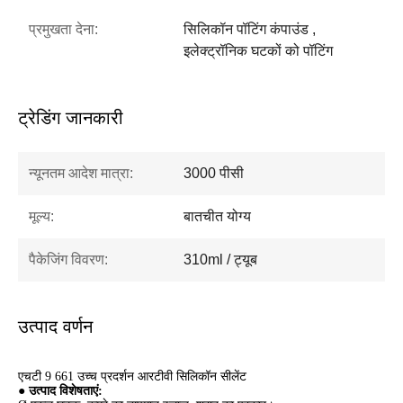
प्रमुखता देना:
सिलिकॉन पॉटिंग कंपाउंड ,
इलेक्ट्रॉनिक घटकों को पॉटिंग
ट्रेडिंग जानकारी
न्यूनतम आदेश मात्रा:
3000 पीसी
मूल्य:
बातचीत योग्य
पैकेजिंग विवरण:
310ml / ट्यूब
उत्पाद वर्णन
एचटी 9 661 उच्च प्रदर्शन आरटीवी सिलिकॉन सीलेंट
● उत्पाद विशेषताएं: