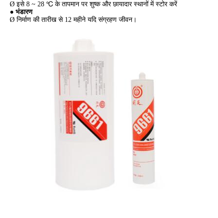
Ø इसे 8 ~ 28 ℃ के तापमान पर शुष्क और छायादार स्थानों में स्टोर करें
● भंडारण
Ø निर्माण की तारीख से 12 महीने यदि संग्रहण जीवन।