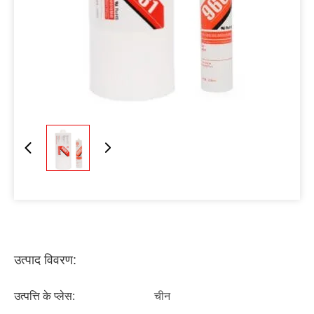
उत्पाद विवरण:
उत्पत्ति के प्लेस:
चीन