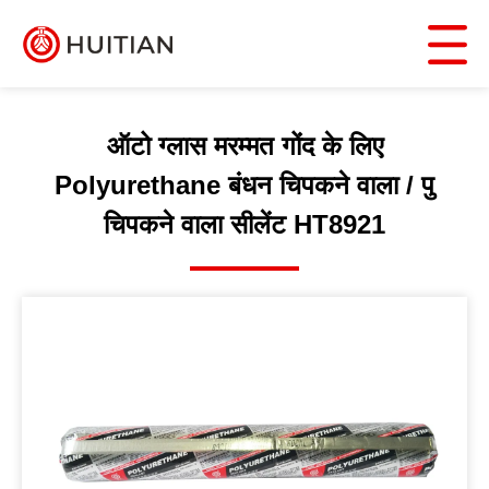
ऑटो ग्लास मरम्मत गोंद के लिए
Polyurethane बंधन चिपकने वाला / पु
चिपकने वाला सीलेंट HT8921