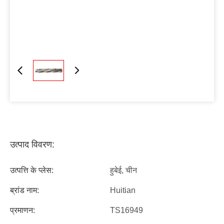
उत्पाद विवरण:
उत्पत्ति के प्लेस:
हुबेई, चीन
ब्रांड नाम:
Huitian
प्रमाणन:
TS16949