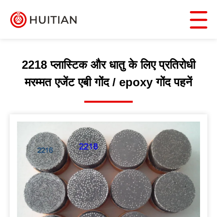
2218 प्लास्टिक और धातु के लिए प्रतिरोधी
मरम्मत एजेंट एबी गोंद / epoxy गोंद पहनें