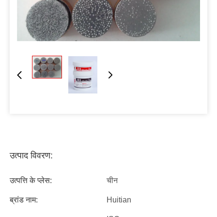
उत्पाद विवरण:
उत्पत्ति के प्लेस:
चीन
ब्रांड नाम:
Huitian