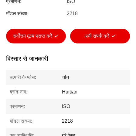
प्रमाणन:
ISO
मॉडल संख्या:
2218
सर्वोत्तम मूल्य प्राप्त करें
अभी संपर्क करें
विस्तार से जानकारी
उत्पत्ति के प्लेस:
चीन
ब्रांड नाम:
Huitian
प्रमाणन:
ISO
मॉडल संख्या:
2218
एक उपस्थिति:
ग्रे पेस्ट